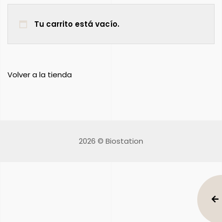
Tu carrito está vacío.
Volver a la tienda
2026 © Biostation