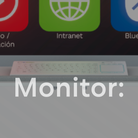
Monitor: