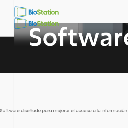
Softwar
Software diseñado para mejorar el acceso a la información 